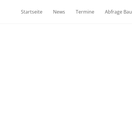
Startseite
News
Termine
Abfrage Ba