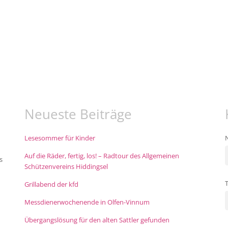
Neueste Beiträge
Lesesommer für Kinder
Auf die Räder, fertig, los! – Radtour des Allgemeinen
s
Schützenvereins Hiddingsel
Grillabend der kfd
Messdienerwochenende in Olfen-Vinnum
Übergangslösung für den alten Sattler gefunden