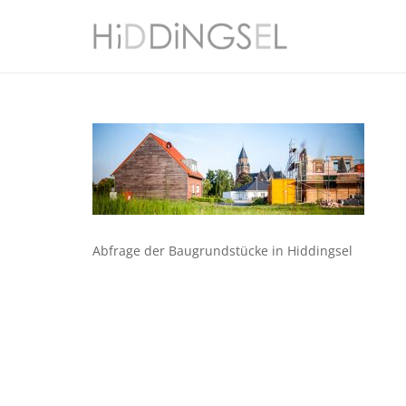
Abfrage der Baugrundstücke in Hiddingsel