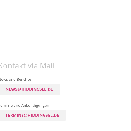
Kontakt via Mail
News und Berichte
NEWS@HIDDINGSEL.DE
Termine und Ankündigungen
TERMINE@HIDDINGSEL.DE