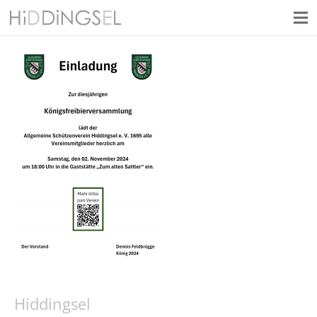
Hiddingsel