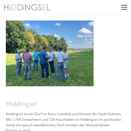
Hiddingsel
Hiddingsel ist ein Dorf im Kreis Coesfeld und Ortsteil der Stadt Dülmen.
Mit 1.706 Einwohnern und 726 Haushalten ist Hiddingsel im positivsten
Sinne ein typisch westfälisches Dorf inmitten der Münsterländer
Parklandschaft.