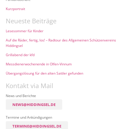
Kurzportrait
Neueste Beiträge
Lesesommer für Kinder
Auf die Räder, fertig, los! – Radtour des Allgemeinen Schützenvereins
Hiddingsel
Grillabend der kfd
Messdienerwochenende in Olfen-Vinnum
Übergangslösung für den alten Sattler gefunden
Kontakt via Mail
News und Berichte
NEWS@HIDDINGSEL.DE
Termine und Ankündigungen
TERMINE@HIDDINGSEL.DE