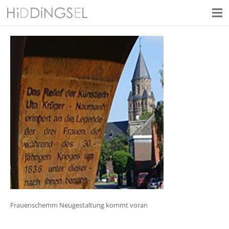
Frauenschemm Neugestaltung kommt voran