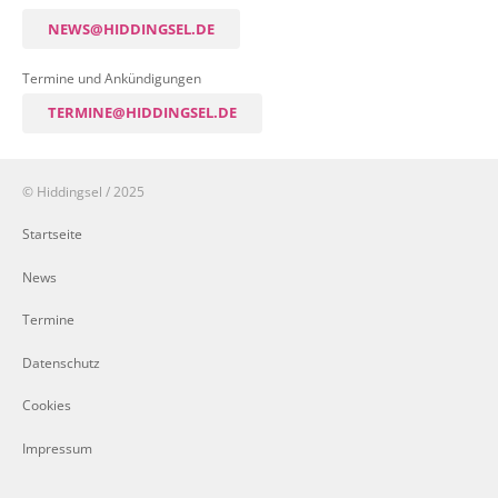
NEWS@HIDDINGSEL.DE
Termine und Ankündigungen
TERMINE@HIDDINGSEL.DE
© Hiddingsel / 2025
Startseite
News
Termine
Datenschutz
Cookies
Impressum