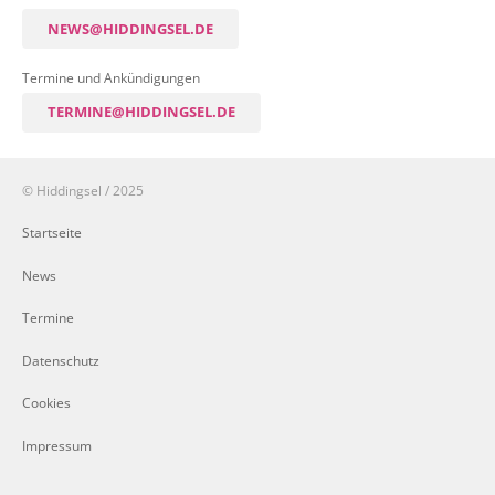
NEWS@HIDDINGSEL.DE
Termine und Ankündigungen
TERMINE@HIDDINGSEL.DE
© Hiddingsel / 2025
Startseite
News
Termine
Datenschutz
Cookies
Impressum