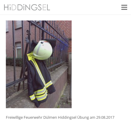
Freiwillige Feuerwehr Dülmen Hiddingsel Übung am 29.08.2017