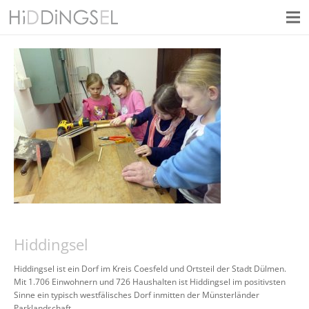
Hiddingsel
Hiddingsel ist ein Dorf im Kreis Coesfeld und Ortsteil der Stadt Dülmen.
Mit 1.706 Einwohnern und 726 Haushalten ist Hiddingsel im positivsten
Sinne ein typisch westfälisches Dorf inmitten der Münsterländer
Parklandschaft.