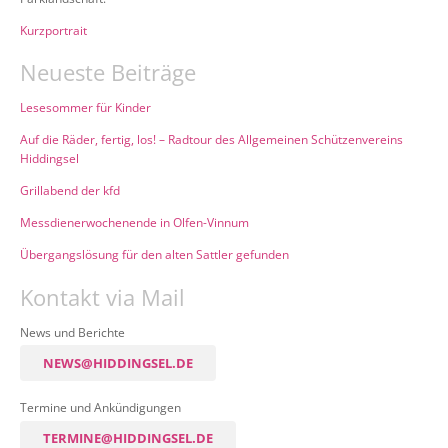
Kurzportrait
Neueste Beiträge
Lesesommer für Kinder
Auf die Räder, fertig, los! – Radtour des Allgemeinen Schützenvereins
Hiddingsel
Grillabend der kfd
Messdienerwochenende in Olfen-Vinnum
Übergangslösung für den alten Sattler gefunden
Kontakt via Mail
News und Berichte
NEWS@HIDDINGSEL.DE
Termine und Ankündigungen
TERMINE@HIDDINGSEL.DE