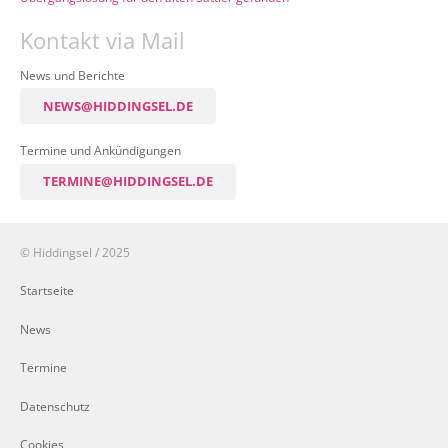
Kontakt via Mail
News und Berichte
NEWS@HIDDINGSEL.DE
Termine und Ankündigungen
TERMINE@HIDDINGSEL.DE
© Hiddingsel / 2025
Startseite
News
Termine
Datenschutz
Cookies