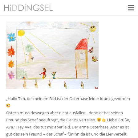
„Hallo Tim, bei meinem Bild ist der Osterhase leider krank geworden
Ostern muss deswegen aber nicht ausfallen…denn er hat seinen
Freund das Schaf beauftragt, die Eier zu verteilen.
Liebe Grüße,
Ava.“ Hey Ava, das tut mir aber leid. Der arme Osterhase. Aber es ist
gut das sein Freund – das Schaf – für ihn da ist und die Eier verteilt.