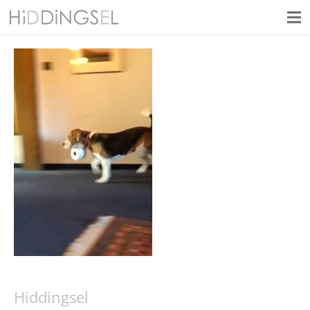
Hiddingsel