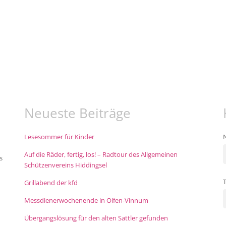
Neueste Beiträge
Lesesommer für Kinder
Auf die Räder, fertig, los! – Radtour des Allgemeinen
s
Schützenvereins Hiddingsel
Grillabend der kfd
Messdienerwochenende in Olfen-Vinnum
Übergangslösung für den alten Sattler gefunden