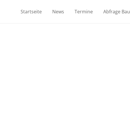
Startseite
News
Termine
Abfrage Ba