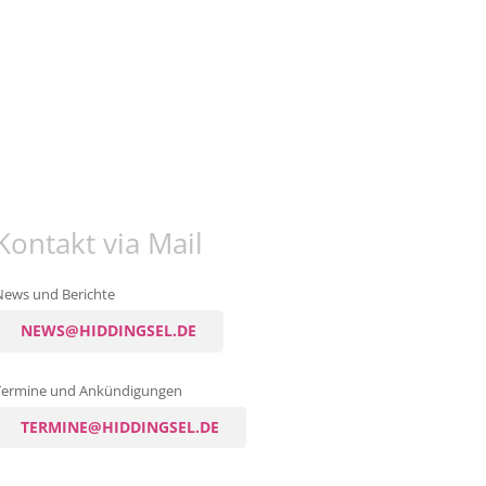
Kontakt via Mail
News und Berichte
NEWS@HIDDINGSEL.DE
Termine und Ankündigungen
TERMINE@HIDDINGSEL.DE