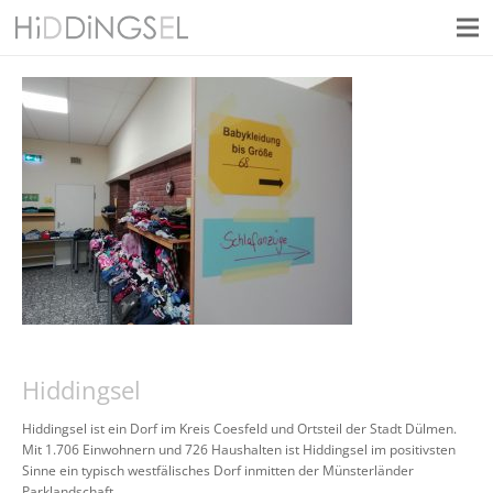
Hiddingsel
Hiddingsel ist ein Dorf im Kreis Coesfeld und Ortsteil der Stadt Dülmen.
Mit 1.706 Einwohnern und 726 Haushalten ist Hiddingsel im positivsten
Sinne ein typisch westfälisches Dorf inmitten der Münsterländer
Parklandschaft.