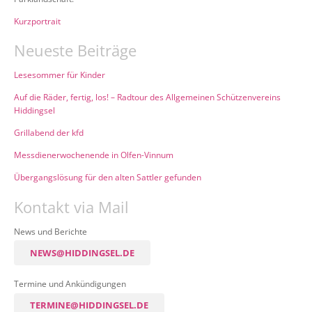
Kurzportrait
Neueste Beiträge
Lesesommer für Kinder
Auf die Räder, fertig, los! – Radtour des Allgemeinen Schützenvereins
Hiddingsel
Grillabend der kfd
Messdienerwochenende in Olfen-Vinnum
Übergangslösung für den alten Sattler gefunden
Kontakt via Mail
News und Berichte
NEWS@HIDDINGSEL.DE
Termine und Ankündigungen
TERMINE@HIDDINGSEL.DE