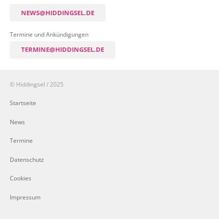
NEWS@HIDDINGSEL.DE
Termine und Ankündigungen
TERMINE@HIDDINGSEL.DE
© Hiddingsel / 2025
Startseite
News
Termine
Datenschutz
Cookies
Impressum