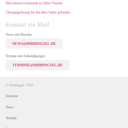
Messdienerwochenende in Olfen-Vinnum
Übergangslösung für den alten Sattler gefunden
Kontakt via Mail
News und Berichte
NEWS@HIDDINGSEL.DE
Termine und Ankündigungen
TERMINE@HIDDINGSEL.DE
© Hiddingsel / 2025
Startseite
News
Termine