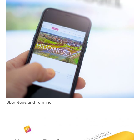
Über News und Termine