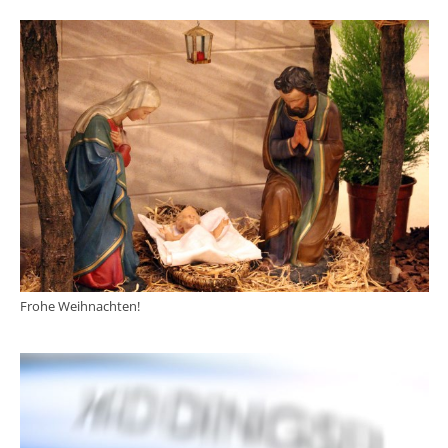
Frohe Weihnachten!