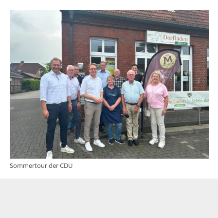
Sommertour der CDU