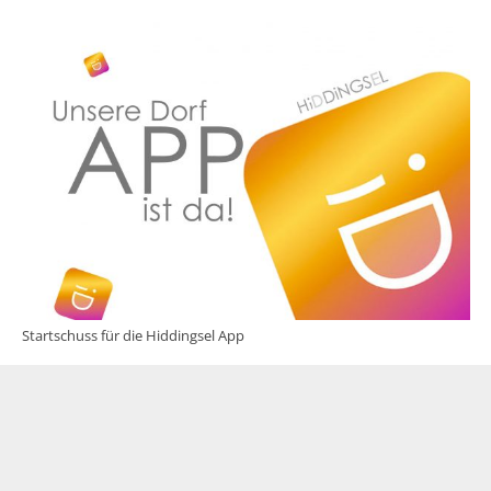
Startschuss für die Hiddingsel App