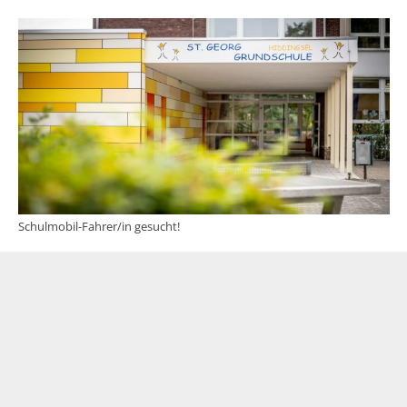
Schulmobil-Fahrer/in gesucht!