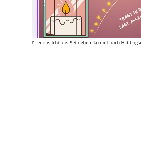
Friedenslicht aus Bethlehem kommt nach Hiddings