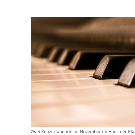
Zwei Konzertabende im November im Haus der Kla