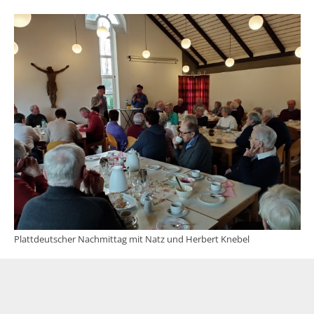
Plattdeutscher Nachmittag mit Natz und Herbert Knebel