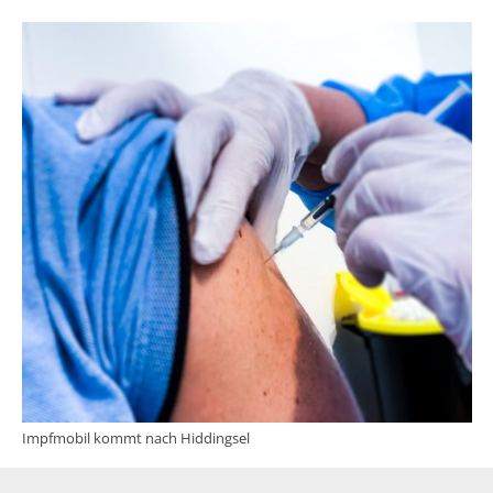
Impfmobil kommt nach Hiddingsel