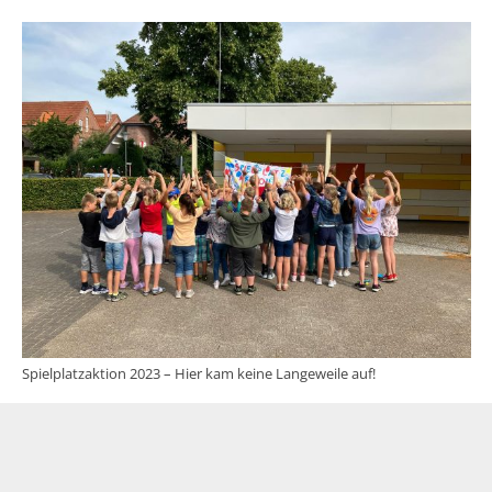
Spielplatzaktion 2023 – Hier kam keine Langeweile auf!