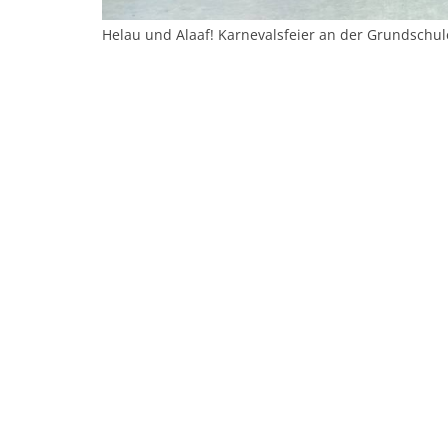
Helau und Alaaf! Karnevalsfeier an der Grundschul