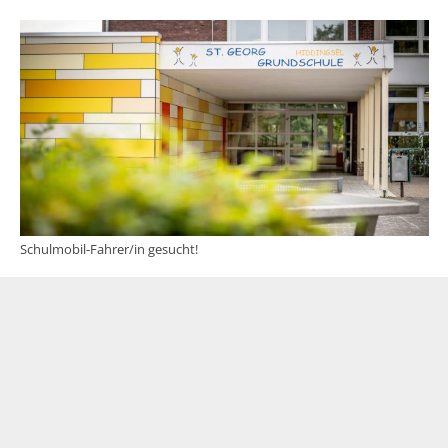
Schulmobil-Fahrer/in gesucht!