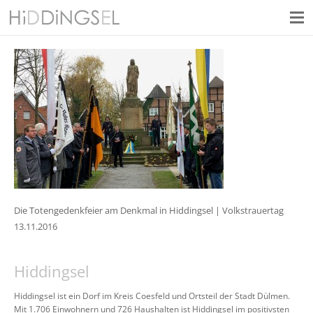
Die Totengedenkfeier am Denkmal in Hiddingsel | Volkstrauertag
13.11.2016
Hiddingsel
Hiddingsel ist ein Dorf im Kreis Coesfeld und Ortsteil der Stadt Dülmen.
Mit 1.706 Einwohnern und 726 Haushalten ist Hiddingsel im positivsten