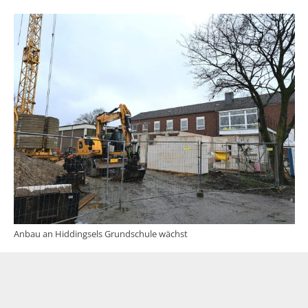
Anbau an Hiddingsels Grundschule wächst