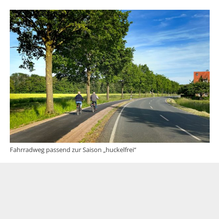
Fahrradweg passend zur Saison „huckelfrei“