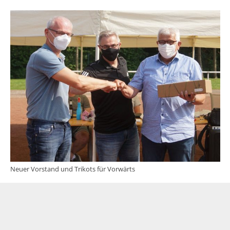
Neuer Vorstand und Trikots für Vorwärts