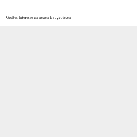
Großes Interesse an neuen Baugebieten