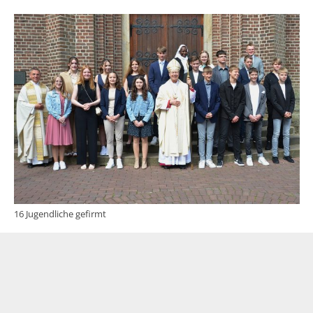
16 Jugendliche gefirmt