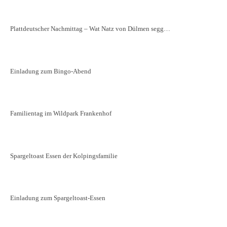
Plattdeutscher Nachmittag – Wat Natz von Dülmen segg…
Einladung zum Bingo-Abend
Familientag im Wildpark Frankenhof
Spargeltoast Essen der Kolpingsfamilie
Einladung zum Spargeltoast-Essen