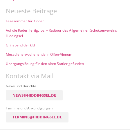
Neueste Beiträge
Lesesommer für Kinder
Auf die Räder, fertig, los! – Radtour des Allgemeinen Schützenvereins
Hiddingsel
Grillabend der kfd
Messdienerwochenende in Olfen-Vinnum
Übergangslösung für den alten Sattler gefunden
Kontakt via Mail
News und Berichte
NEWS@HIDDINGSEL.DE
Termine und Ankündigungen
TERMINE@HIDDINGSEL.DE