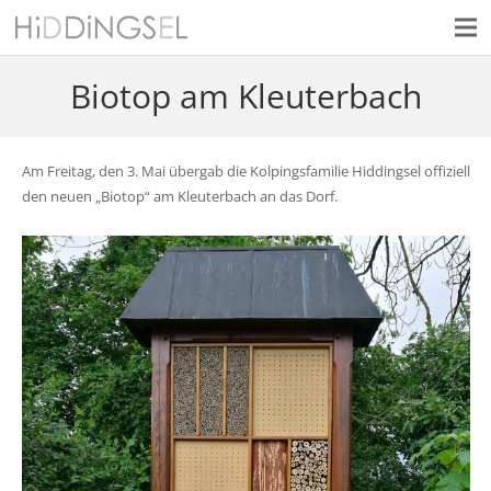
Biotop am Kleuterbach
Am Freitag, den 3. Mai übergab die Kolpingsfamilie Hiddingsel offiziell
den neuen „Biotop“ am Kleuterbach an das Dorf.