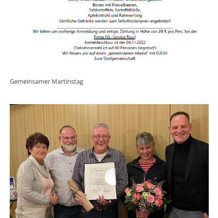
Gemeinsamer Martinstag