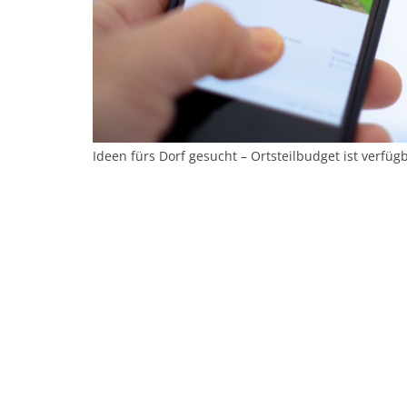
Ideen fürs Dorf gesucht – Ortsteilbudget ist verfüg