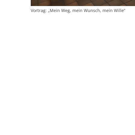
Vortrag: „Mein Weg, mein Wunsch, mein Wille“