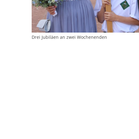
Drei Jubiläen an zwei Wochenenden