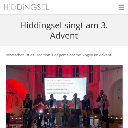
Hiddingsel singt am 3.
Advent
Inzwischen ist es Tradition: Das gemeinsame Singen im Advent.