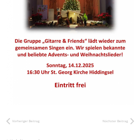
Vorheriger Beitrag
Nächster Beitrag