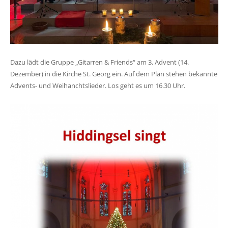
Dazu lädt die Gruppe „Gitarren & Friends“ am 3. Advent (14.
Dezember) in die Kirche St. Georg ein. Auf dem Plan stehen bekannte
Advents- und Weihanchtslieder. Los geht es um 16.30 Uhr.