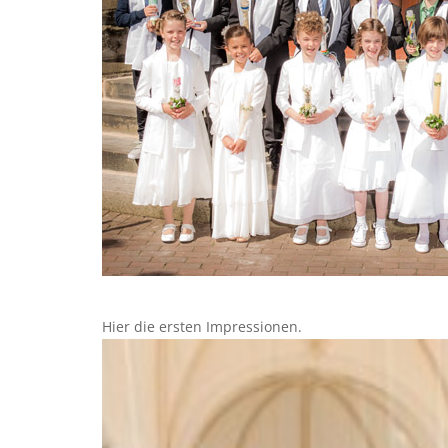
Hier die ersten Impressionen.