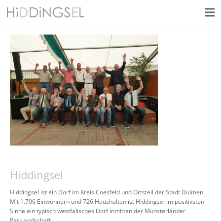
Hiddingsel
Hiddingsel ist ein Dorf im Kreis Coesfeld und Ortsteil der Stadt Dülmen.
Mit 1.706 Einwohnern und 726 Haushalten ist Hiddingsel im positivsten
Sinne ein typisch westfälisches Dorf inmitten der Münsterländer
Parklandschaft.