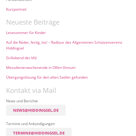
Kurzportrait
Neueste Beiträge
Lesesommer für Kinder
Auf die Räder, fertig, los! – Radtour des Allgemeinen Schützenvereins
Hiddingsel
Grillabend der kfd
Messdienerwochenende in Olfen-Vinnum
Übergangslösung für den alten Sattler gefunden
Kontakt via Mail
News und Berichte
NEWS@HIDDINGSEL.DE
Termine und Ankündigungen
TERMINE@HIDDINGSEL.DE