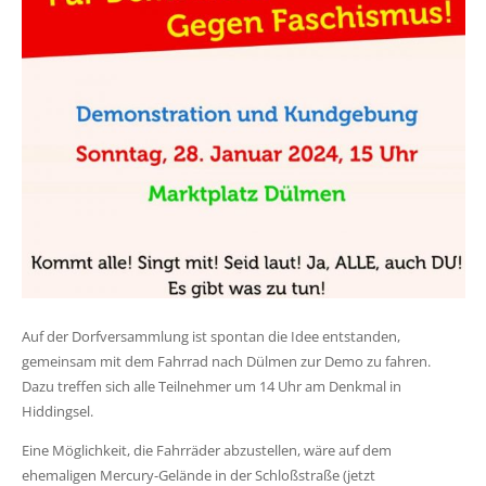
Auf der Dorfversammlung ist spontan die Idee entstanden,
gemeinsam mit dem Fahrrad nach Dülmen zur Demo zu fahren.
Dazu treffen sich alle Teilnehmer um 14 Uhr am Denkmal in
Hiddingsel.
Eine Möglichkeit, die Fahrräder abzustellen, wäre auf dem
ehemaligen Mercury-Gelände in der Schloßstraße (jetzt