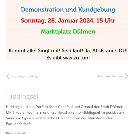
Vorheriger Beitrag
Nächster Beitrag
Hiddingsel
Hiddingsel ist ein Dorf im Kreis Coesfeld und Ortsteil der Stadt Dülmen.
Mit 1.706 Einwohnern und 726 Haushalten ist Hiddingsel im positivsten
Sinne ein typisch westfälisches Dorf inmitten der Münsterländer
Parklandschaft.
Kurzportrait