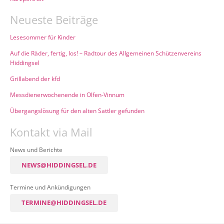
Neueste Beiträge
Lesesommer für Kinder
Auf die Räder, fertig, los! – Radtour des Allgemeinen Schützenvereins
Hiddingsel
Grillabend der kfd
Messdienerwochenende in Olfen-Vinnum
Übergangslösung für den alten Sattler gefunden
Kontakt via Mail
News und Berichte
NEWS@HIDDINGSEL.DE
Termine und Ankündigungen
TERMINE@HIDDINGSEL.DE