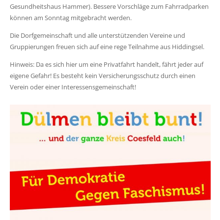
Gesundheitshaus Hammer). Bessere Vorschläge zum Fahrradparken
können am Sonntag mitgebracht werden.
Die Dorfgemeinschaft und alle unterstützenden Vereine und
Gruppierungen freuen sich auf eine rege Teilnahme aus Hiddingsel.
Hinweis: Da es sich hier um eine Privatfahrt handelt, fährt jeder auf
eigene Gefahr! Es besteht kein Versicherungsschutz durch einen
Verein oder einer Interessensgemeinschaft!