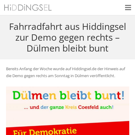
Fahrradfahrt aus Hiddingsel
zur Demo gegen rechts –
Dülmen bleibt bunt
Bereits Anfang der Woche wurde auf Hiddingsel.de der Hinweis auf
die Demo gegen rechts am Sonntag in Dülmen veröffentlicht.