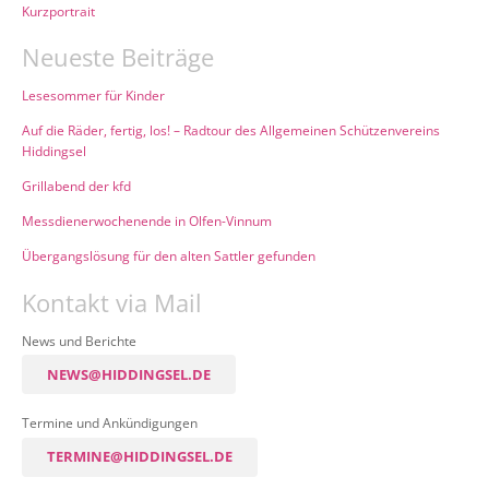
Kurzportrait
Neueste Beiträge
Lesesommer für Kinder
Auf die Räder, fertig, los! – Radtour des Allgemeinen Schützenvereins
Hiddingsel
Grillabend der kfd
Messdienerwochenende in Olfen-Vinnum
Übergangslösung für den alten Sattler gefunden
Kontakt via Mail
News und Berichte
NEWS@HIDDINGSEL.DE
Termine und Ankündigungen
TERMINE@HIDDINGSEL.DE