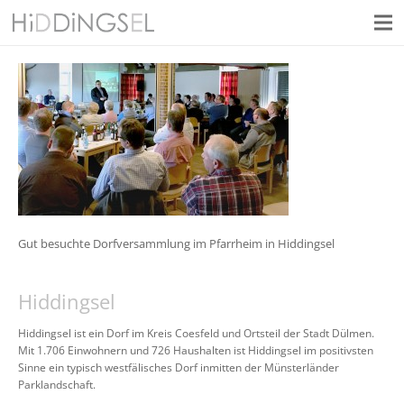
Gut besuchte Dorfversammlung im Pfarrheim in Hiddingsel
Hiddingsel
Hiddingsel ist ein Dorf im Kreis Coesfeld und Ortsteil der Stadt Dülmen.
Mit 1.706 Einwohnern und 726 Haushalten ist Hiddingsel im positivsten
Sinne ein typisch westfälisches Dorf inmitten der Münsterländer
Parklandschaft.