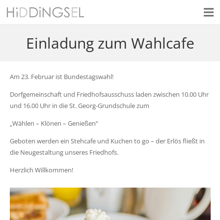
Einladung zum Wahlcafe
Am 23. Februar ist Bundestagswahl!
Dorfgemeinschaft und Friedhofsausschuss laden zwischen 10.00 Uhr
und 16.00 Uhr in die St. Georg-Grundschule zum
„Wählen – Klönen – Genießen“
Geboten werden ein Stehcafe und Kuchen to go – der Erlös fließt in
die Neugestaltung unseres Friedhofs.
Herzlich Willkommen!