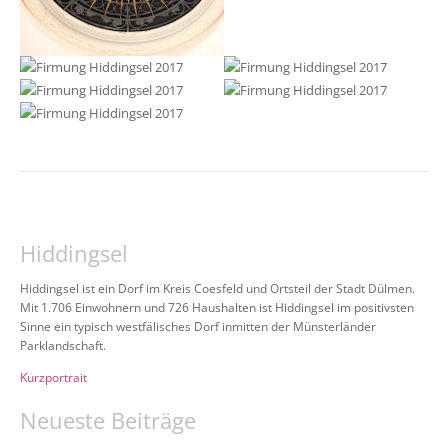
Hiddingsel
Hiddingsel ist ein Dorf im Kreis Coesfeld und Ortsteil der Stadt Dülmen.
Mit 1.706 Einwohnern und 726 Haushalten ist Hiddingsel im positivsten
Sinne ein typisch westfälisches Dorf inmitten der Münsterländer
Parklandschaft.
Kurzportrait
Neueste Beiträge