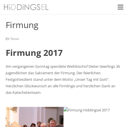
Firmung
News
Firmung 2017
Am vergangenen Sonntag spendete Weihbischof Dieter Geerlings 36
Jugendlichen das Sakrament der Firmung. Der feierlichen
Festgottesdient stand unter dem Motto „Unser Tag mit Gott“.
Herzlichen Glückwunsch an alle Firmlinge und herzlichen Dank an
das Katechetenteam.