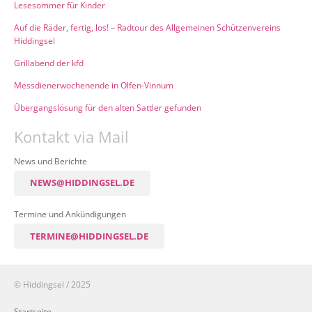
Lesesommer für Kinder
Auf die Räder, fertig, los! – Radtour des Allgemeinen Schützenvereins
Hiddingsel
Grillabend der kfd
Messdienerwochenende in Olfen-Vinnum
Übergangslösung für den alten Sattler gefunden
Kontakt via Mail
News und Berichte
NEWS@HIDDINGSEL.DE
Termine und Ankündigungen
TERMINE@HIDDINGSEL.DE
© Hiddingsel / 2025
Startseite