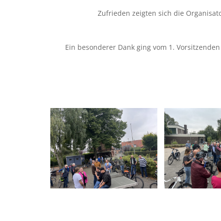
Zufrieden zeigten sich die Organisa
Ein besonderer Dank ging vom 1. Vorsitzende