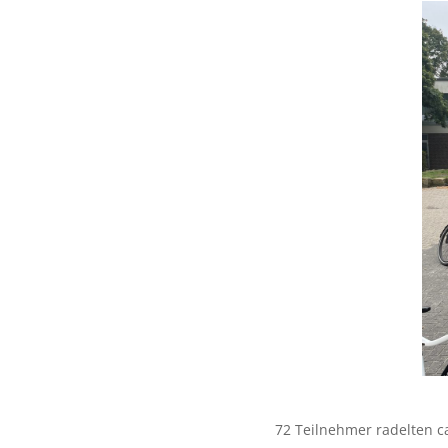
72 Teilnehmer radelten c