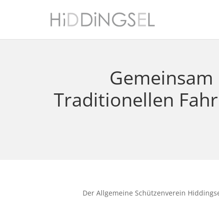
Gemeinsam in
Traditionellen Fah
Der Allgemeine Schützenverein Hiddingse