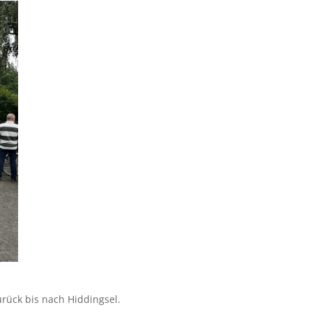
rück bis nach Hiddingsel.