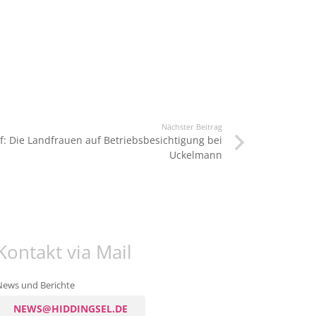
Nächster Beitrag
 Die Landfrauen auf Betriebsbesichtigung bei
Uckelmann
Kontakt via Mail
News und Berichte
NEWS@HIDDINGSEL.DE