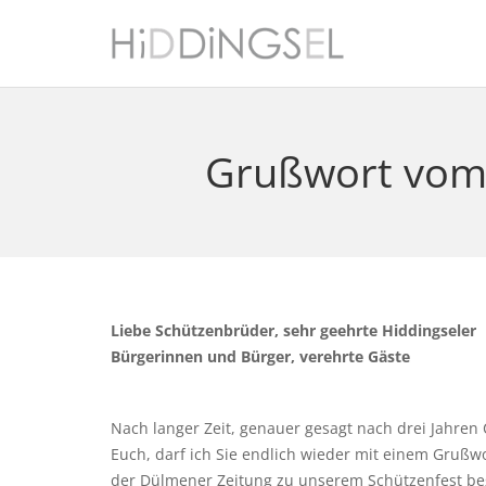
Grußwort vom 
Liebe Schützenbrüder, sehr geehrte Hiddingseler
Bürgerinnen und Bürger, verehrte Gäste
Nach langer Zeit, genauer gesagt nach drei Jahren 
Euch, darf ich Sie endlich wieder mit einem Grußwo
der Dülmener Zeitung zu unserem Schützenfest b