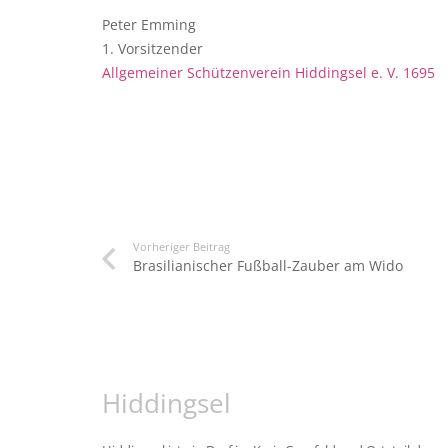
Peter Emming
1. Vorsitzender
Allgemeiner Schützenverein Hiddingsel e. V. 1695
Vorheriger Beitrag
Brasilianischer Fußball-Zauber am Wido
Hiddingsel