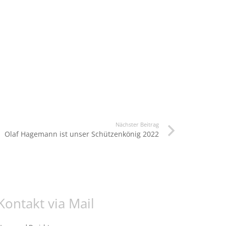
Nächster Beitrag
Olaf Hagemann ist unser Schützenkönig 2022
Kontakt via Mail