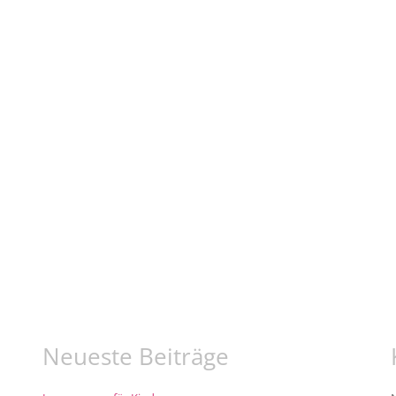
Neueste Beiträge