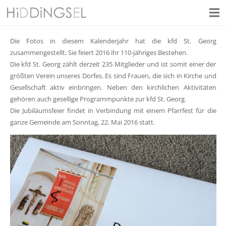
Die Fotos in diesem Kalenderjahr hat die kfd St. Georg
zusammengestellt. Sie feiert 2016 ihr 110-jähriges Bestehen.
Die kfd St. Georg zählt derzeit 235 Mitglieder und ist somit einer der
größten Verein unseres Dorfes. Es sind Frauen, die sich in Kirche und
Gesellschaft aktiv einbringen. Neben den kirchlichen Aktivitäten
gehören auch gesellige Programmpunkte zur kfd St. Georg.
Die Jubiläumsfeier findet in Verbindung mit einem Pfarrfest für die
ganze Gemeinde am Sonntag, 22. Mai 2016 statt.