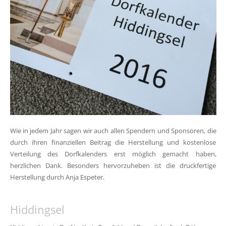
Wie in jedem Jahr sagen wir auch allen Spendern und Sponsoren, die
durch ihren finanziellen Beitrag die Herstellung und kostenlose
Verteilung des Dorfkalenders erst möglich gemacht haben,
herzlichen Dank. Besonders hervorzuheben ist die druckfertige
Herstellung durch Anja Espeter.
Hiddingsel