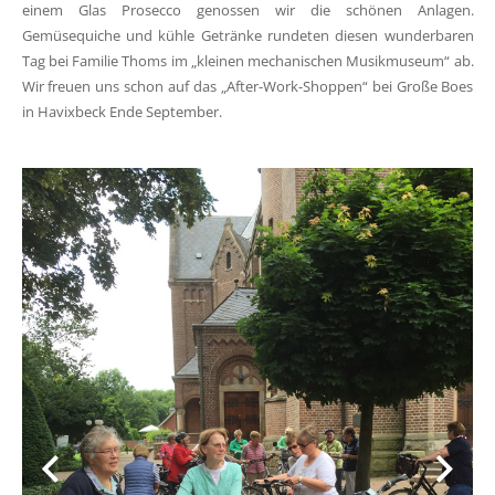
einem Glas Prosecco genossen wir die schönen Anlagen.
Gemüsequiche und kühle Getränke rundeten diesen wunderbaren
Tag bei Familie Thoms im „kleinen mechanischen Musikmuseum“ ab.
Wir freuen uns schon auf das „After-Work-Shoppen“ bei Große Boes
in Havixbeck Ende September.