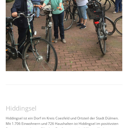
Hiddingsel
Hiddingsel ist ein Dorf im Kreis Coesfeld und Ortsteil der Stadt Dülmen.
Mit 1.706 Einwohnern und 726 Haushalten ist Hiddingsel im positivsten