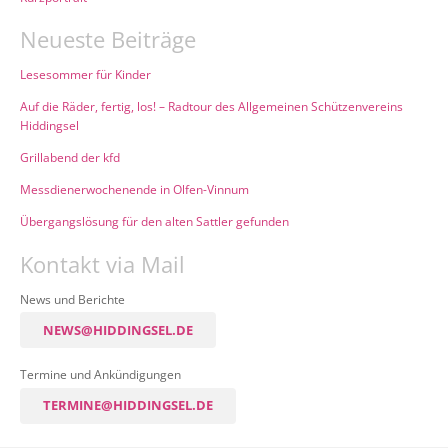
Neueste Beiträge
Lesesommer für Kinder
Auf die Räder, fertig, los! – Radtour des Allgemeinen Schützenvereins
Hiddingsel
Grillabend der kfd
Messdienerwochenende in Olfen-Vinnum
Übergangslösung für den alten Sattler gefunden
Kontakt via Mail
News und Berichte
NEWS@HIDDINGSEL.DE
Termine und Ankündigungen
TERMINE@HIDDINGSEL.DE