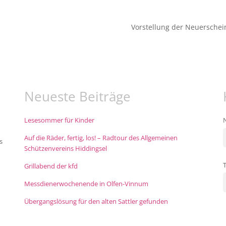
Vorstellung der Neuersche
Neueste Beiträge
Lesesommer für Kinder
Auf die Räder, fertig, los! – Radtour des Allgemeinen
s
Schützenvereins Hiddingsel
Grillabend der kfd
Messdienerwochenende in Olfen-Vinnum
Übergangslösung für den alten Sattler gefunden