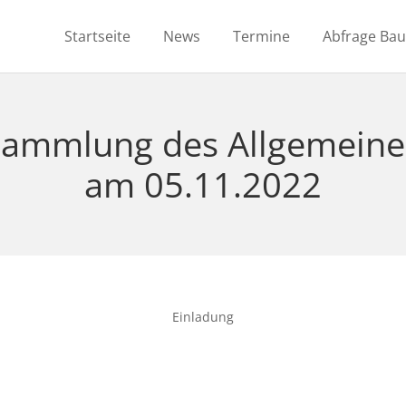
Startseite
News
Termine
Abfrage Ba
rsammlung des Allgemeine
am 05.11.2022
Einladung