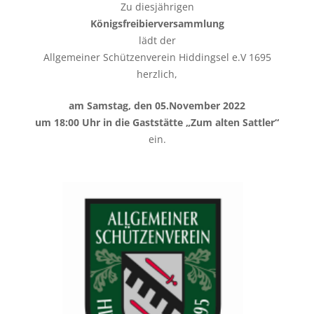
Zu diesjährigen
Königsfreibierversammlung
lädt der
Allgemeiner Schützenverein Hiddingsel e.V 1695
herzlich,
am Samstag, den 05.November 2022
um 18:00 Uhr in die Gaststätte „Zum alten Sattler“
ein.