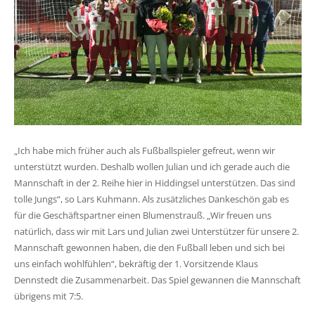
„Ich habe mich früher auch als Fußballspieler gefreut, wenn wir
unterstützt wurden. Deshalb wollen Julian und ich gerade auch die
Mannschaft in der 2. Reihe hier in Hiddingsel unterstützen. Das sind
tolle Jungs“, so Lars Kuhmann. Als zusätzliches Dankeschön gab es
für die Geschäftspartner einen Blumenstrauß. „Wir freuen uns
natürlich, dass wir mit Lars und Julian zwei Unterstützer für unsere 2.
Mannschaft gewonnen haben, die den Fußball leben und sich bei
uns einfach wohlfühlen“, bekräftig der 1. Vorsitzende Klaus
Dennstedt die Zusammenarbeit. Das Spiel gewannen die Mannschaft
übrigens mit 7:5.