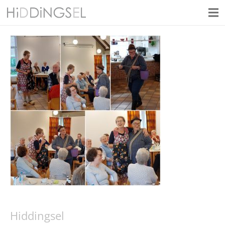
Hiddingsel